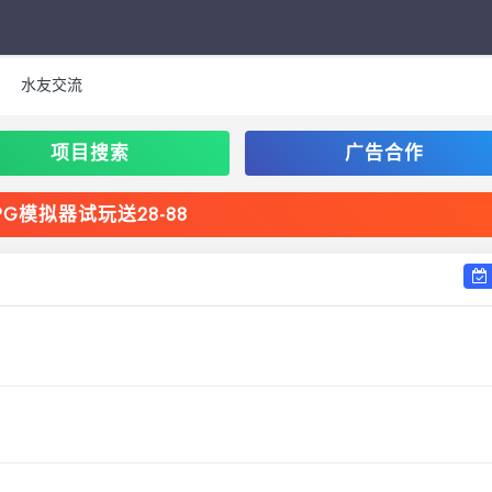
水友交流
项目搜索
广告合作
PG模拟器试玩送28-88