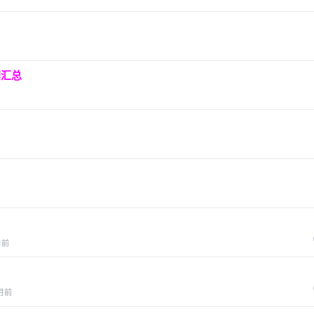
网汇总
月前
月前