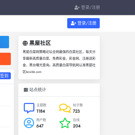
登录/注册
登录/注册
黑屋社区
黑屋白菜网策略论坛全网最强的白菜社区，每天分
享最新高质量白菜、免费彩金、彩金网、注册送彩
金、黑台曝光查询。高质量白菜导航网认准黑屋社
区bcwbk.com
签到
站点统计
主题数
帖子数
1184
723
用户数
在线
647
204