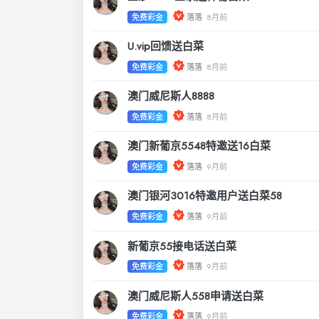
免费彩金
落落
8月前
U.vip回馈送白菜
免费彩金
落落
8月前
澳门威尼斯人8888
免费彩金
落落
8月前
澳门新葡京5548特邀送16白菜
免费彩金
落落
9月前
澳门银河3016特邀用户送白菜58
免费彩金
落落
9月前
新葡京55接电话送白菜
免费彩金
落落
9月前
澳门威尼斯人558申请送白菜
免费彩金
落落
9月前