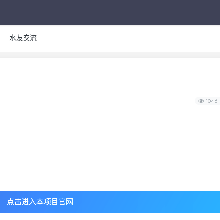
水友交流
1046
点击进入本项目官网