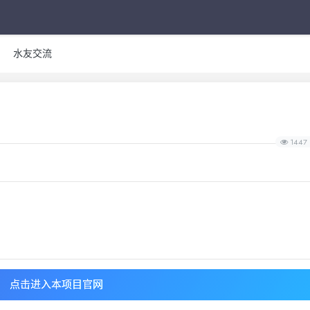
水友交流
1447
点击进入本项目官网