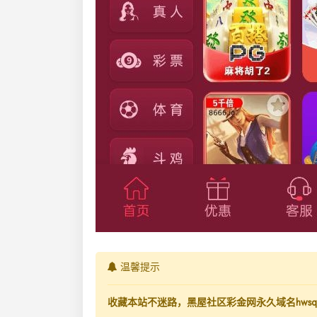
温馨提示
收藏本站不迷路，黑屋社区彩金网永久域名hwsq.