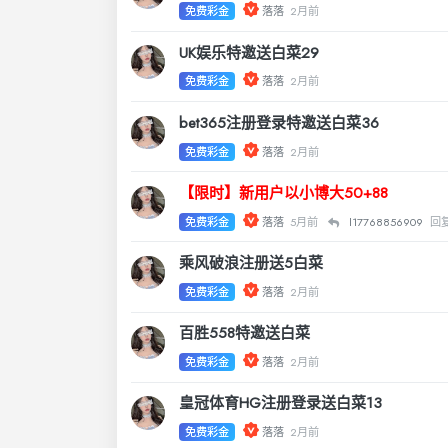
免费彩金
落落
2月前
UK娱乐特邀送白菜29
免费彩金
落落
2月前
bet365注册登录特邀送白菜36
免费彩金
落落
2月前
【限时】新用户以小博大50+88
免费彩金
落落
5月前
l17768856909
回
乘风破浪注册送5白菜
免费彩金
落落
2月前
百胜558特邀送白菜
免费彩金
落落
2月前
皇冠体育HG注册登录送白菜13
免费彩金
落落
2月前