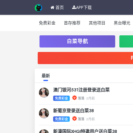
首页
APP下载
免费彩金
首存推荐
其他项目
黑台曝光
白菜导航
最新
澳门银河531注册登录送白菜
免费彩金
落落
2月前
新葡京登录送白菜38
免费彩金
落落
2月前
新濠国际XHGJ特邀用户送白菜38