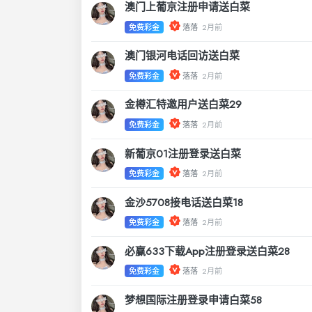
澳门上葡京注册申请送白菜
免费彩金
落落
2月前
澳门银河电话回访送白菜
免费彩金
落落
2月前
金樽汇特邀用户送白菜29
免费彩金
落落
2月前
新葡京01注册登录送白菜
免费彩金
落落
2月前
金沙5708接电话送白菜18
免费彩金
落落
2月前
必赢633下载App注册登录送白菜28
免费彩金
落落
2月前
梦想国际注册登录申请白菜58