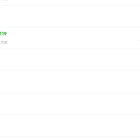
19
2月前