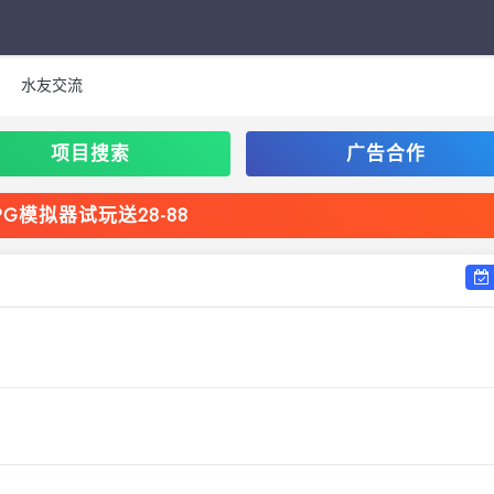
水友交流
项目搜索
广告合作
PG模拟器试玩送28-88