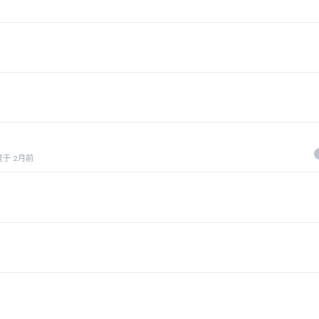
复于
2月前